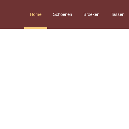
Home
Schoenen
Broeken
Tassen