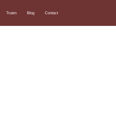
Truien
Blog
Contact